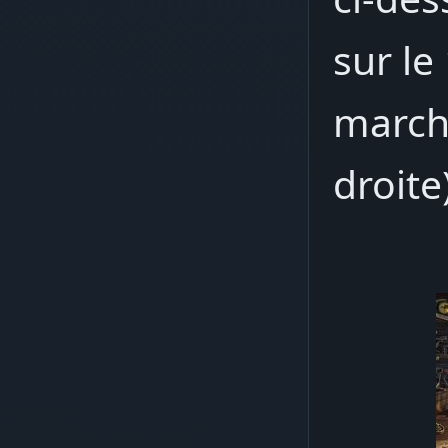
sur le
march
droite)