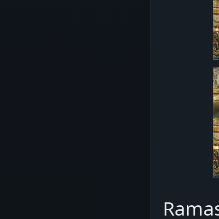
Ramas