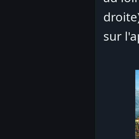
droite
sur l'a