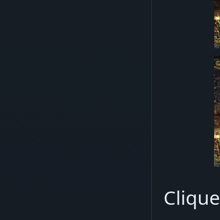
Clique