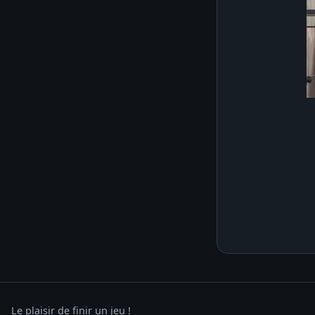
Le plaisir de finir un jeu !