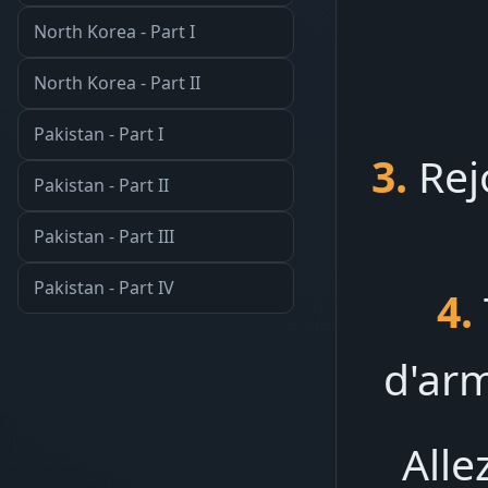
North Korea - Part I
North Korea - Part II
Pakistan - Part I
3.
Rej
Pakistan - Part II
Pakistan - Part III
Pakistan - Part IV
4.
d'ar
Alle